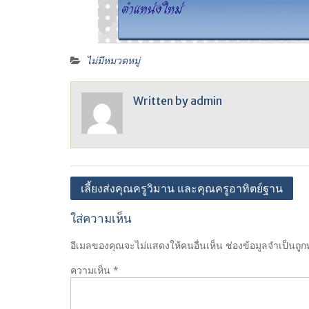
ไม่มีหมวดหมู่
Written by
admin
แนะแนว
เลี้ยงส่งคุณครูวิมาน และคุณครูอาทิตย์ฐาน
เรื่อง
ใส่ความเห็น
อีเมลของคุณจะไม่แสดงให้คนอื่นเห็น
ช่องข้อมูลจำเป็นถู
ความเห็น
*