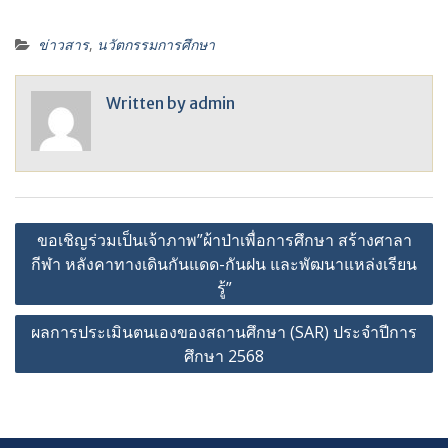
ข่าวสาร
,
นวัตกรรมการศึกษา
Written by
admin
ขอเชิญร่วมเป็นเจ้าภาพ”ผ้าป่าเพื่อการศึกษา สร้างศาลา
กีฬา หลังคาทางเดินกันแดด-กันฝน และพัฒนาแหล่งเรียน
รู้”
ผลการประเมินตนเองของสถานศึกษา (SAR) ประจำปีการ
ศึกษา 2568