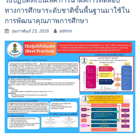
วิธีปฏิบัติที่เป็นเลิศ การนำผลการทดสอบ
ทางการศึกษาระดับชาติขั้นพื้นฐานมาใช้ใน
การพัฒนาคุณภาพการศึกษา
กุมภาพันธ์ 25, 2026
admin