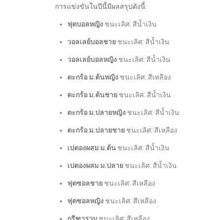
การแข่งขันในปีนี้มีผลสรุปดังนี้:
ฟุตบอลหญิง
ชนะเลิศ: สีน้ำเงิน
วอลเลย์บอลชาย
ชนะเลิศ: สีน้ำเงิน
วอลเลย์บอลหญิง
ชนะเลิศ: สีน้ำเงิน
ตะกร้อ ม.ต้นหญิง
ชนะเลิศ: สีเหลือง
ตะกร้อ ม.ต้นชาย
ชนะเลิศ: สีน้ำเงิน
ตะกร้อ ม.ปลายหญิง
ชนะเลิศ: สีน้ำเงิน
ตะกร้อ ม.ปลายชาย
ชนะเลิศ: สีเหลือง
เปตองผสม ม.ต้น
ชนะเลิศ: สีน้ำเงิน
เปตองผสม ม.ปลาย
ชนะเลิศ: สีน้ำเงิน
ฟุตซอลชาย
ชนะเลิศ: สีเหลือง
ฟุตซอลหญิง
ชนะเลิศ: สีเหลือง
กรีฑารวม
ชนะเลิศ: สีเหลือง