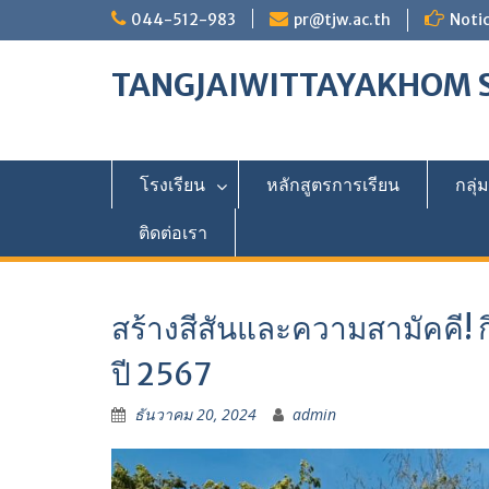
044-512-983
pr@tjw.ac.th
Notic
TANGJAIWITTAYAKHOM 
โรงเรียน
หลักสูตรการเรียน
กลุ่
ติดต่อเรา
สร้างสีสันและความสามัคคี! 
ปี 2567
ธันวาคม 20, 2024
admin