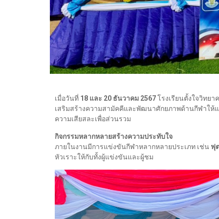
เมื่อวันที่
18 และ 20 ธันวาคม 2567
โรงเรียนตั้งใจวิทยา
เสริมสร้างความสามัคคีและพัฒนาศักยภาพด้านกีฬาให้แก
ความเสียสละเพื่อส่วนรวม
กิจกรรมหลากหลายสร้างความประทับใจ
ภายในงานมีการแข่งขันกีฬาหลากหลายประเภท เช่น
ฟุ
หัวเราะให้กับทั้งผู้แข่งขันและผู้ชม