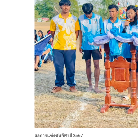
ผลการแข่งขันกีฬาสี 2567