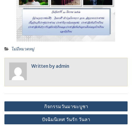
ไม่มีหมวดหมู่
Written by
admin
แนะแนว
กิจกรรมวันมาฆะบูชา
เรื่อง
ปัจฉิมนิเทศ วันรัก วันลา