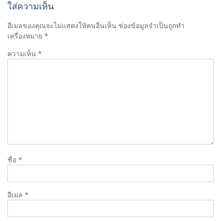
ใส่ความเห็น
อีเมลของคุณจะไม่แสดงให้คนอื่นเห็น
ช่องข้อมูลจำเป็นถูกทำ
เครื่องหมาย
*
ความเห็น
*
ชื่อ
*
อีเมล
*