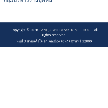
กลุ่มบริหารงานบุคคล
Copyright © 2026
TANGJAIWITTAYAKHOM SCHOOL
. All
rights reserved.
หมู่ที่ 3 ตำบลตั้งใจ อำเภอเมือง จังหวัดสุรินทร์ 32000