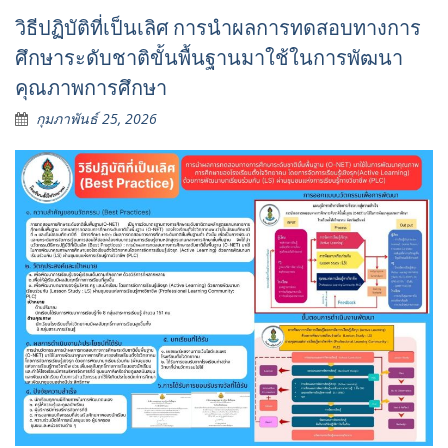
วิธีปฏิบัติที่เป็นเลิศ การนำผลการทดสอบทางการ
ศึกษาระดับชาติขั้นพื้นฐานมาใช้ในการพัฒนา
คุณภาพการศึกษา
กุมภาพันธ์ 25, 2026