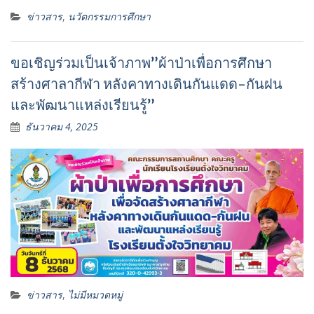
ข่าวสาร
,
นวัตกรรมการศึกษา
ขอเชิญร่วมเป็นเจ้าภาพ”ผ้าป่าเพื่อการศึกษา
สร้างศาลากีฬา หลังคาทางเดินกันแดด-กันฝน
และพัฒนาแหล่งเรียนรู้”
ธันวาคม 4, 2025
ข่าวสาร
,
ไม่มีหมวดหมู่