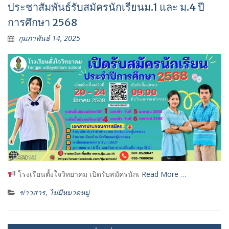
ประชาสัมพันธ์รับสมัครนักเรียนม.1 และ ม.4 ปี
การศึกษา 2568
กุมภาพันธ์ 14, 2025
โรงเรียนตั้งใจวิทยาคม เปิดรับสมัครนักเ
Read More …
ข่าวสาร
,
ไม่มีหมวดหมู่
แนะแนว