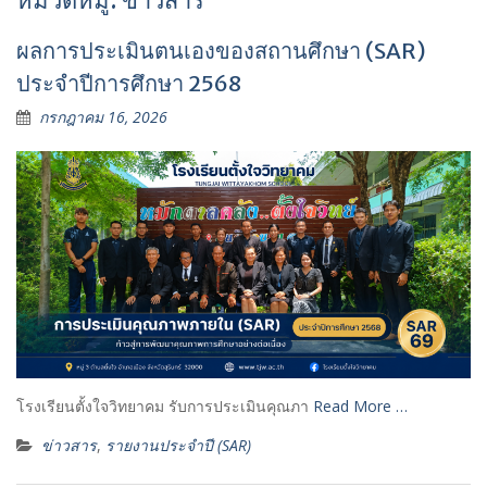
หมวดหมู่:
ข่าวสาร
ผลการประเมินตนเองของสถานศึกษา (SAR)
ประจำปีการศึกษา 2568
กรกฎาคม 16, 2026
โรงเรียนตั้งใจวิทยาคม รับการประเมินคุณภา
Read More …
ข่าวสาร
,
รายงานประจำปี (SAR)