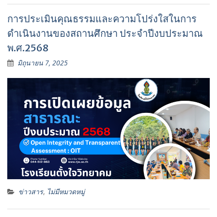
การประเมินคุณธรรมและความโปร่งใสในการ
ดำเนินงานของสถานศึกษา ประจำปีงบประมาณ
พ.ศ.2568
มิถุนายน 7, 2025
ข่าวสาร
,
ไม่มีหมวดหมู่