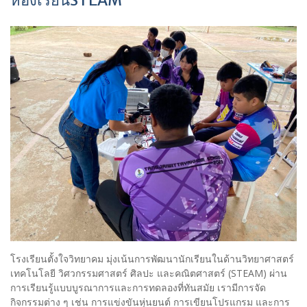
ห้องเรียนSTEAM
โรงเรียนตั้งใจวิทยาคม มุ่งเน้นการพัฒนานักเรียนในด้านวิทยาศาสตร์
เทคโนโลยี วิศวกรรมศาสตร์ ศิลปะ และคณิตศาสตร์ (STEAM) ผ่าน
การเรียนรู้แบบบูรณาการและการทดลองที่ทันสมัย เรามีการจัด
กิจกรรมต่าง ๆ เช่น การแข่งขันหุ่นยนต์ การเขียนโปรแกรม และการ