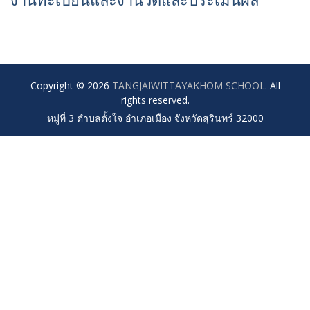
งานทะเบียนและงานวัดและประเมินผล
Copyright © 2026
TANGJAIWITTAYAKHOM SCHOOL
. All
rights reserved.
หมู่ที่ 3 ตำบลตั้งใจ อำเภอเมือง จังหวัดสุรินทร์ 32000