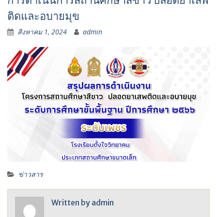
การดำเนินการสถานศึกษาสีขาว ปลอดยาเสพ
ติดและอบายมุข
สิงหาคม 1, 2024
admin
ข่าวสาร
Written by
admin